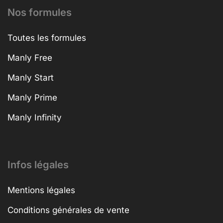
Nos formules
Toutes les formules
Manly Free
Manly Start
Manly Prime
Manly Infinity
Infos légales
Mentions légales
Conditions générales de vente