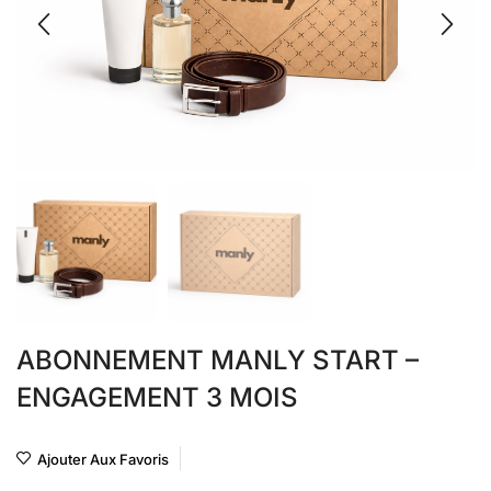
ABONNEMENT MANLY START –
ENGAGEMENT 3 MOIS
Ajouter Aux Favoris