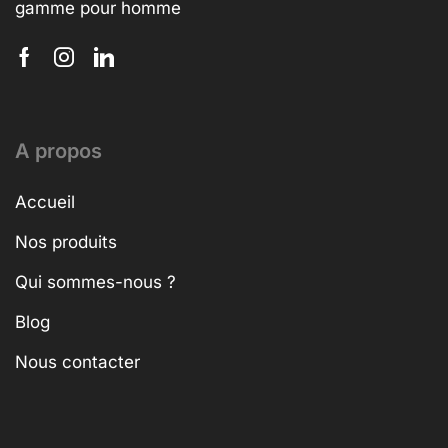
gamme pour homme
A propos
Accueil
Nos produits
Qui sommes-nous ?
Blog
Nous contacter