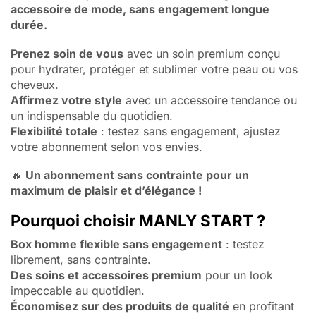
accessoire de mode, sans engagement longue
durée.
Prenez soin de vous
avec un soin premium conçu
pour hydrater, protéger et sublimer votre peau ou vos
cheveux.
Affirmez votre style
avec un accessoire tendance ou
un indispensable du quotidien.
Flexibilité totale
: testez sans engagement, ajustez
votre abonnement selon vos envies.
🔥
Un abonnement sans contrainte pour un
maximum de plaisir et d’élégance !
Pourquoi choisir MANLY START ?
Box
homme flexible sans engagement
: testez
librement, sans contrainte.
Des soins et accessoires premium
pour un look
impeccable au quotidien.
Économisez sur des produits de qualité
en profitant