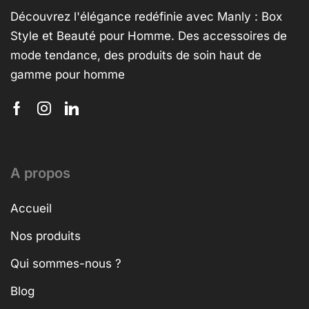
Découvrez l'élégance redéfinie avec Manly : Box
Style et Beauté pour Homme. Des accessoires de
mode tendance, des produits de soin haut de
gamme pour homme
A propos
Accueil
Nos produits
Qui sommes-nous ?
Blog