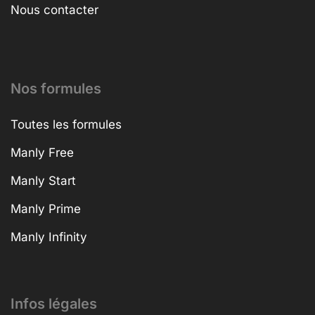
Nous contacter
Nos formules
Toutes les formules
Manly Free
Manly Start
Manly Prime
Manly Infinity
Infos légales