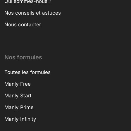
Qui sommes-nous ?
Nos conseils et astuces
Nous contacter
Nos formules
Toutes les formules
Manly Free
Manly Start
Manly Prime
Manly Infinity