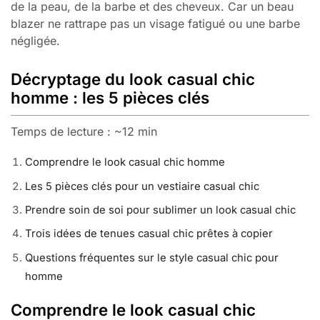
de la peau, de la barbe et des cheveux. Car un beau
blazer ne rattrape pas un visage fatigué ou une barbe
négligée.
Décryptage du look casual chic
homme : les 5 pièces clés
Temps de lecture : ~12 min
Comprendre le look casual chic homme
Les 5 pièces clés pour un vestiaire casual chic
Prendre soin de soi pour sublimer un look casual chic
Trois idées de tenues casual chic prêtes à copier
Questions fréquentes sur le style casual chic pour
homme
Comprendre le look casual chic