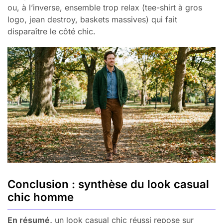
ou, à l’inverse, ensemble trop relax (tee-shirt à gros
logo, jean destroy, baskets massives) qui fait
disparaître le côté chic.
Conclusion : synthèse du look casual
chic homme
En résumé,
un look casual chic réussi repose sur