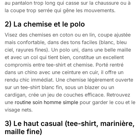
au pantalon trop long qui casse sur la chaussure ou à
la coupe trop serrée qui gêne les mouvements.
2) La chemise et le polo
Visez des chemises en coton ou en lin, coupe ajustée
mais confortable, dans des tons faciles (blanc, bleu
ciel, rayures fines). Un polo uni, dans une belle maille
et avec un col qui tient bien, constitue un excellent
compromis entre tee-shirt et chemise. Porté rentré
dans un chino avec une ceinture en cuir, il offre un
rendu chic immédiat. Une chemise légèrement ouverte
sur un tee-shirt blanc fin, sous un blazer ou un
cardigan, crée un jeu de couches efficace. Retrouvez
une
routine soin homme simple
pour garder le cou et le
visage nets.
3) Le haut casual (tee-shirt, marinière,
maille fine)