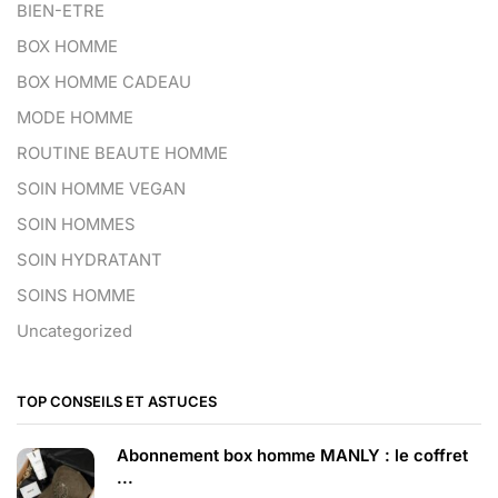
BIEN-ETRE
BOX HOMME
BOX HOMME CADEAU
MODE HOMME
ROUTINE BEAUTE HOMME
SOIN HOMME VEGAN
SOIN HOMMES
SOIN HYDRATANT
SOINS HOMME
Uncategorized
TOP CONSEILS ET ASTUCES
Abonnement box homme MANLY : le coffret
...