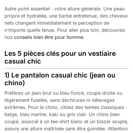
Autre point essentiel : votre allure générale. Une peau
propre et hydratée, une barbe entretenue, des cheveux
nets changent immédiatement la perception de
n’importe quelle tenue. Pour aller plus loin, découvrez
nos
conseils bien être pour homme
.
Les 5 pièces clés pour un vestiaire
casual chic
1) Le pantalon casual chic (jean ou
chino)
Préférez un jean brut ou bleu foncé, coupe droite ou
légèrement fuselée, sans déchirures ni délavages
extrêmes. Pour le chino, ciblez des teintes classiques :
beige, bleu marine, kaki ou gris clair. Un chino bien
coupé, associé à un tee-shirt blanc et un blazer souple,
assure une allure maîtrisée sans être guindée. Attention