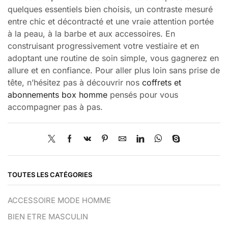
quelques essentiels bien choisis, un contraste mesuré
entre chic et décontracté et une vraie attention portée
à la peau, à la barbe et aux accessoires. En
construisant progressivement votre vestiaire et en
adoptant une routine de soin simple, vous gagnerez en
allure et en confiance. Pour aller plus loin sans prise de
tête, n’hésitez pas à découvrir nos
coffrets et
abonnements box homme
pensés pour vous
accompagner pas à pas.
TOUTES LES CATÉGORIES
ACCESSOIRE MODE HOMME
BIEN ETRE MASCULIN