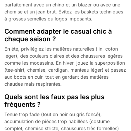
parfaitement avec un chino et un blazer ou avec une
chemise et un jean brut. Évitez les baskets techniques
à grosses semelles ou logos imposants.
Comment adapter le casual chic à
chaque saison ?
En été, privilégiez les matières naturelles (lin, coton
léger), des couleurs claires et des chaussures légères
comme les mocassins. En hiver, jouez la superposition
(tee-shirt, chemise, cardigan, manteau léger) et passez
aux boots en cuir, tout en gardant des matières
chaudes mais respirantes.
Quels sont les faux pas les plus
fréquents ?
Tenue trop fade (tout en noir ou gris foncé),
accumulation de pièces trop habillées (costume
complet, chemise stricte, chaussures très formelles)