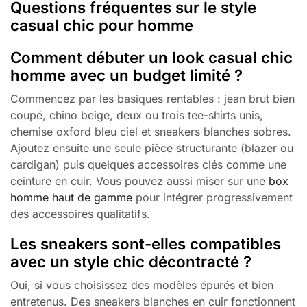
Questions fréquentes sur le style
casual chic pour homme
Comment débuter un look casual chic
homme avec un budget limité ?
Commencez par les basiques rentables : jean brut bien
coupé, chino beige, deux ou trois tee-shirts unis,
chemise oxford bleu ciel et sneakers blanches sobres.
Ajoutez ensuite une seule pièce structurante (blazer ou
cardigan) puis quelques accessoires clés comme une
ceinture en cuir. Vous pouvez aussi miser sur une
box
homme haut de gamme
pour intégrer progressivement
des accessoires qualitatifs.
Les sneakers sont-elles compatibles
avec un style chic décontracté ?
Oui, si vous choisissez des modèles épurés et bien
entretenus. Des sneakers blanches en cuir fonctionnent