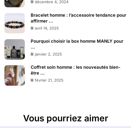
décembre 4, 2024
Bracelet homme : l’accessoire tendance pour
affirmer ...
avril 14, 2025
Pourquoi choisir la box homme MANLY pour
...
janvier 2, 2025
Coffret soin homme : les nouveautés bien-
être ...
février 21, 2025
Vous pourriez aimer