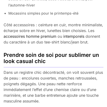
l’automne-hiver
Mocassins simples pour le printemps-été
Côté accessoires : ceinture en cuir, montre minimaliste,
écharpe sobre en hiver, lunettes bien choisies. Les
accessoires homme premium
ou
intemporels
donnent
du caractère à un duo tee-shirt blanc/jean brut.
Prendre soin de soi pour sublimer un
look casual chic
Dans un registre chic décontracté, on voit souvent plus
de peau : encolures ouvertes, manches retroussées,
poignets dégagés. Une peau nette renforce
immédiatement l’effet d’une chemise claire ou d’une
marinière, et une barbe entretenue ajoute une touche
masculine assumée.