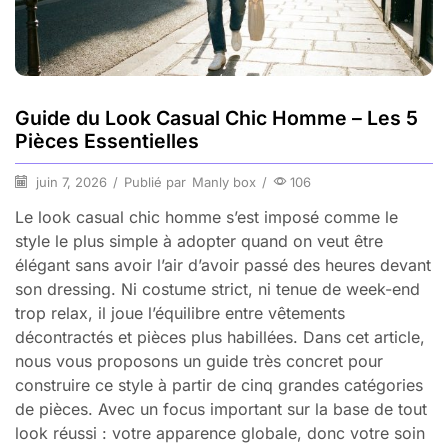
Guide du Look Casual Chic Homme – Les 5
Pièces Essentielles
juin 7, 2026
/
Publié par
Manly box
/
106
Le look casual chic homme s’est imposé comme le
style le plus simple à adopter quand on veut être
élégant sans avoir l’air d’avoir passé des heures devant
son dressing. Ni costume strict, ni tenue de week-end
trop relax, il joue l’équilibre entre vêtements
décontractés et pièces plus habillées. Dans cet article,
nous vous proposons un guide très concret pour
construire ce style à partir de cinq grandes catégories
de pièces. Avec un focus important sur la base de tout
look réussi : votre apparence globale, donc votre soin