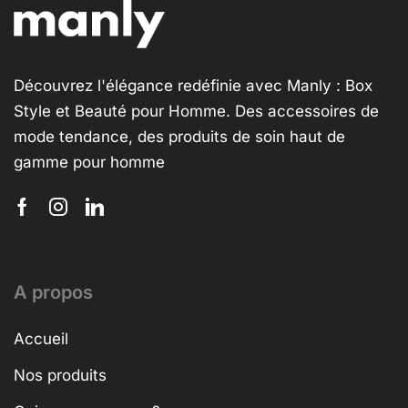
Découvrez l'élégance redéfinie avec Manly : Box
Style et Beauté pour Homme. Des accessoires de
mode tendance, des produits de soin haut de
gamme pour homme
A propos
Accueil
Nos produits