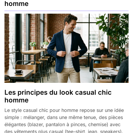
homme
Les principes du look casual chic
homme
Le style casual chic pour homme repose sur une idée
simple : mélanger, dans une même tenue, des pièces
élégantes (blazer, pantalon à pinces, chemise) avec
des vêtements plus casual (tee-shirt, jean, sneakers).