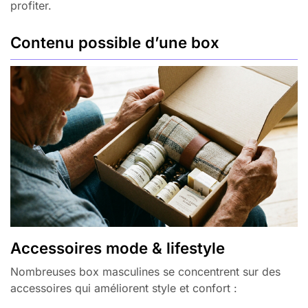
profiter.
Contenu possible d’une box
Accessoires mode & lifestyle
Nombreuses box masculines se concentrent sur des
accessoires qui améliorent style et confort :