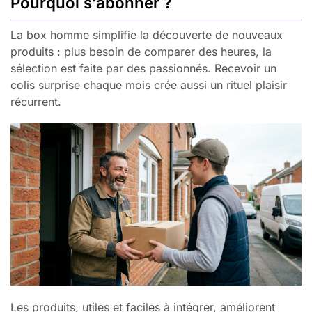
Pourquoi s’abonner ?
La box homme simplifie la découverte de nouveaux
produits : plus besoin de comparer des heures, la
sélection est faite par des passionnés. Recevoir un
colis surprise chaque mois crée aussi un rituel plaisir
récurrent.
Les produits, utiles et faciles à intégrer, améliorent