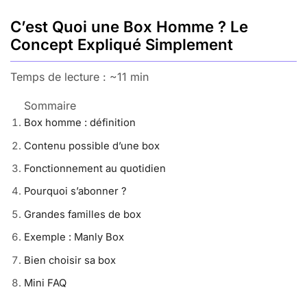
C’est Quoi une Box Homme ? Le
Concept Expliqué Simplement
Temps de lecture : ~11 min
Sommaire
Box homme : définition
Contenu possible d’une box
Fonctionnement au quotidien
Pourquoi s’abonner ?
Grandes familles de box
Exemple : Manly Box
Bien choisir sa box
Mini FAQ