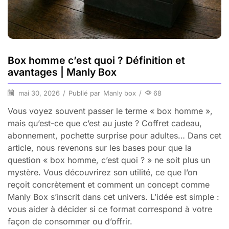
Box homme c’est quoi ? Définition et
avantages | Manly Box
mai 30, 2026
/
Publié par
Manly box
/
68
Vous voyez souvent passer le terme « box homme »,
mais qu’est-ce que c’est au juste ? Coffret cadeau,
abonnement, pochette surprise pour adultes… Dans cet
article, nous revenons sur les bases pour que la
question « box homme, c’est quoi ? » ne soit plus un
mystère. Vous découvrirez son utilité, ce que l’on
reçoit concrètement et comment un concept comme
Manly Box s’inscrit dans cet univers. L’idée est simple :
vous aider à décider si ce format correspond à votre
façon de consommer ou d’offrir.