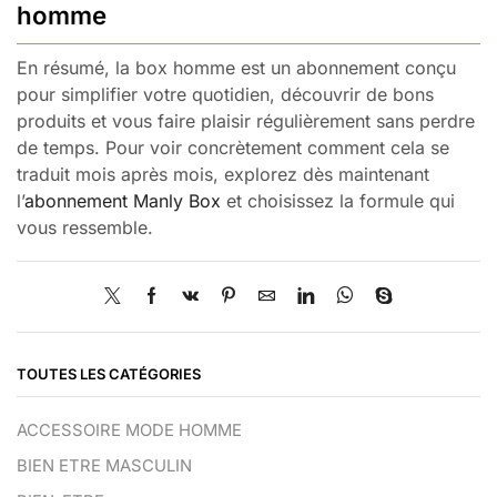
homme
En résumé, la box homme est un abonnement conçu
pour simplifier votre quotidien, découvrir de bons
produits et vous faire plaisir régulièrement sans perdre
de temps. Pour voir concrètement comment cela se
traduit mois après mois, explorez dès maintenant
l’
abonnement Manly Box
et choisissez la formule qui
vous ressemble.
TOUTES LES CATÉGORIES
ACCESSOIRE MODE HOMME
BIEN ETRE MASCULIN