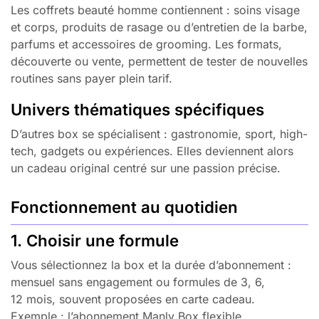
Les coffrets beauté homme contiennent : soins visage
et corps, produits de rasage ou d’entretien de la barbe,
parfums et accessoires de grooming. Les formats,
découverte ou vente, permettent de tester de nouvelles
routines sans payer plein tarif.
Univers thématiques spécifiques
D’autres box se spécialisent : gastronomie, sport, high-
tech, gadgets ou expériences. Elles deviennent alors
un cadeau original centré sur une passion précise.
Fonctionnement au quotidien
1. Choisir une formule
Vous sélectionnez la box et la durée d’abonnement :
mensuel sans engagement ou formules de 3, 6,
12 mois, souvent proposées en carte cadeau.
Exemple : l’abonnement Manly Box flexible.