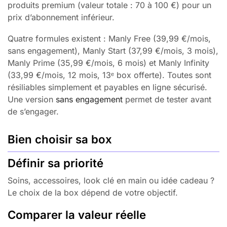
produits premium (valeur totale : 70 à 100 €) pour un
prix d’abonnement inférieur.
Quatre formules existent : Manly Free (39,99 €/mois,
sans engagement), Manly Start (37,99 €/mois, 3 mois),
Manly Prime (35,99 €/mois, 6 mois) et Manly Infinity
(33,99 €/mois, 12 mois, 13ᵉ box offerte). Toutes sont
résiliables simplement et payables en ligne sécurisé.
Une version
sans engagement
permet de tester avant
de s’engager.
Bien choisir sa box
Définir sa priorité
Soins, accessoires, look clé en main ou idée cadeau ?
Le choix de la box dépend de votre objectif.
Comparer la valeur réelle