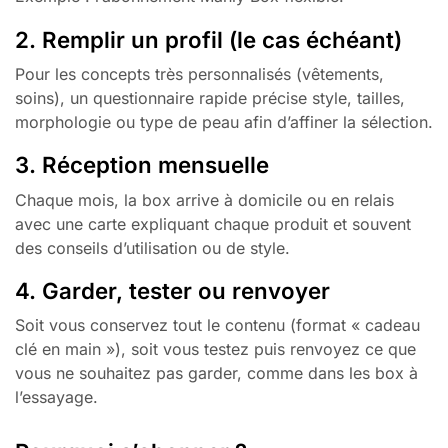
2. Remplir un profil (le cas échéant)
Pour les concepts très personnalisés (vêtements,
soins), un questionnaire rapide précise style, tailles,
morphologie ou type de peau afin d’affiner la sélection.
3. Réception mensuelle
Chaque mois, la box arrive à domicile ou en relais
avec une carte expliquant chaque produit et souvent
des conseils d’utilisation ou de style.
4. Garder, tester ou renvoyer
Soit vous conservez tout le contenu (format « cadeau
clé en main »), soit vous testez puis renvoyez ce que
vous ne souhaitez pas garder, comme dans les box à
l’essayage.