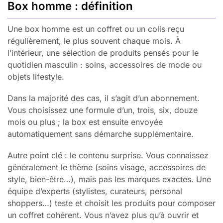
Box homme : définition
Une box homme est un coffret ou un colis reçu
régulièrement, le plus souvent chaque mois. À
l’intérieur, une sélection de produits pensés pour le
quotidien masculin : soins, accessoires de mode ou
objets lifestyle.
Dans la majorité des cas, il s’agit d’un abonnement.
Vous choisissez une formule d’un, trois, six, douze
mois ou plus ; la box est ensuite envoyée
automatiquement sans démarche supplémentaire.
Autre point clé : le contenu surprise. Vous connaissez
généralement le thème (soins visage, accessoires de
style, bien-être…), mais pas les marques exactes. Une
équipe d’experts (stylistes, curateurs, personal
shoppers…) teste et choisit les produits pour composer
un coffret cohérent. Vous n’avez plus qu’à ouvrir et