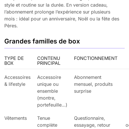
style et routine sur la durée. En version cadeau,
l’abonnement prolonge l’expérience sur plusieurs
mois : idéal pour un anniversaire, Noël ou la fête des
Pères.
Grandes familles de box
TYPE DE
CONTENU
FONCTIONNEMENT
BOX
PRINCIPAL
Accessoires
Accessoire
Abonnement
& lifestyle
unique ou
mensuel, produits
ensemble
surprise
(montre,
portefeuille…)
Vêtements
Tenue
Questionnaire,
complète
essayage, retour
o