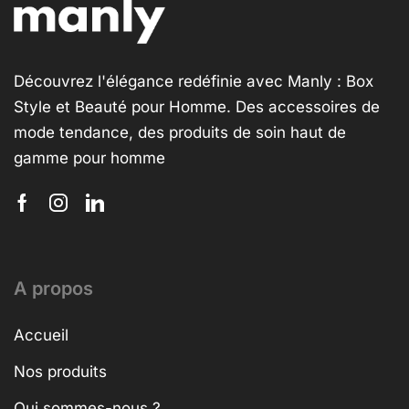
Découvrez l'élégance redéfinie avec Manly : Box
Style et Beauté pour Homme. Des accessoires de
mode tendance, des produits de soin haut de
gamme pour homme
A propos
Accueil
Nos produits
Qui sommes-nous ?