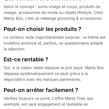
Selon le concept : soins visage et corps, produits de
rasage, accessoires de mode ou objets lifestyle. Chez
Manly Box, c’est un mélange grooming & accessoires.
Peut-on choisir les produits ?
Le contenu reste majoritairement surprise ; le thème est
toutefois annoncé et, parfois, un questionnaire adapte
la sélection.
Est-ce rentable ?
Oui, si la valeur réelle dépasse le prix payé. Manly Box
dépasse systématiquement ce seuil grâce à la
négociation avec les marques partenaires.
Peut-on arrêter facilement ?
Vérifiez toujours ce point. L’offre Manly Free, par
exemple, est sans engagement et résiliable en