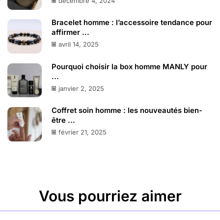
décembre 4, 2024
Bracelet homme : l’accessoire tendance pour
affirmer ...
avril 14, 2025
Pourquoi choisir la box homme MANLY pour
...
janvier 2, 2025
Coffret soin homme : les nouveautés bien-
être ...
février 21, 2025
Vous pourriez aimer