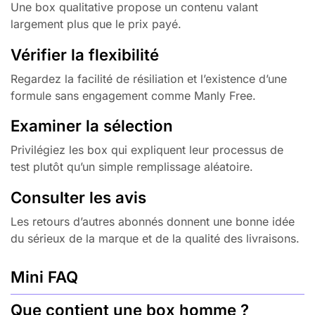
Une box qualitative propose un contenu valant
largement plus que le prix payé.
Vérifier la flexibilité
Regardez la facilité de résiliation et l’existence d’une
formule sans engagement comme Manly Free.
Examiner la sélection
Privilégiez les box qui expliquent leur processus de
test plutôt qu’un simple remplissage aléatoire.
Consulter les avis
Les retours d’autres abonnés donnent une bonne idée
du sérieux de la marque et de la qualité des livraisons.
Mini FAQ
Que contient une box homme ?