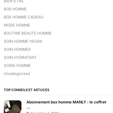
BIEN-ETRE
BOX HOMME
BOX HOMME CADEAU
MODE HOMME
ROUTINE BEAUTE HOMME
SOIN HOMME VEGAN
SOIN HOMMES
SOIN HYDRATANT
SOINS HOMME
Uncategorized
TOP CONSEILS ET ASTUCES
Abonnement box homme MANLY : le coffret
...