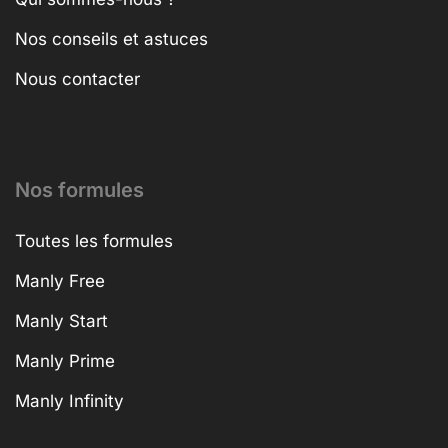
Nos conseils et astuces
Nous contacter
Nos formules
Toutes les formules
Manly Free
Manly Start
Manly Prime
Manly Infinity