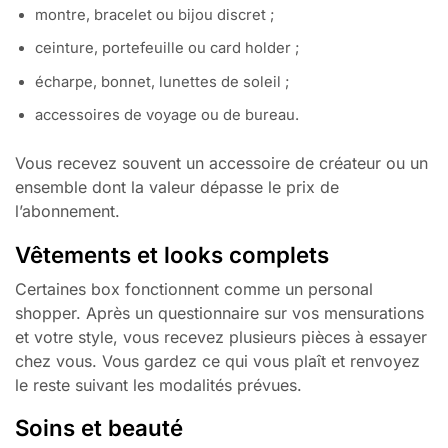
montre, bracelet ou bijou discret ;
ceinture, portefeuille ou card holder ;
écharpe, bonnet, lunettes de soleil ;
accessoires de voyage ou de bureau.
Vous recevez souvent un accessoire de créateur ou un
ensemble dont la valeur dépasse le prix de
l’abonnement.
Vêtements et looks complets
Certaines box fonctionnent comme un personal
shopper. Après un questionnaire sur vos mensurations
et votre style, vous recevez plusieurs pièces à essayer
chez vous. Vous gardez ce qui vous plaît et renvoyez
le reste suivant les modalités prévues.
Soins et beauté