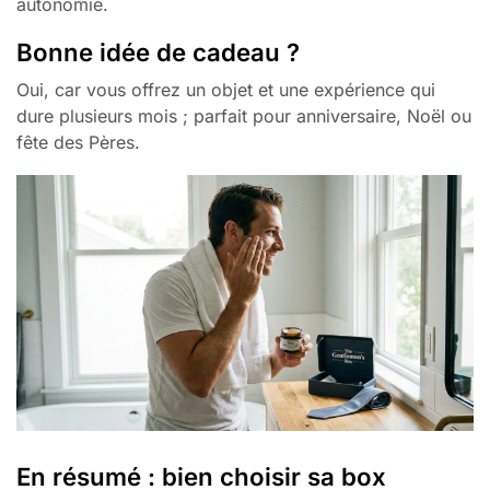
autonomie.
Bonne idée de cadeau ?
Oui, car vous offrez un objet et une expérience qui
dure plusieurs mois ; parfait pour anniversaire, Noël ou
fête des Pères.
En résumé : bien choisir sa box